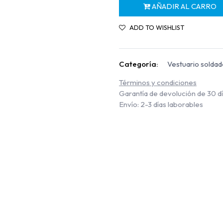
AÑADIR AL CARRO
ADD TO WISHLIST
Categoría:
Vestuario solda
Términos y condiciones
Garantía de devolución de 30 d
Envío: 2-3 días laborables