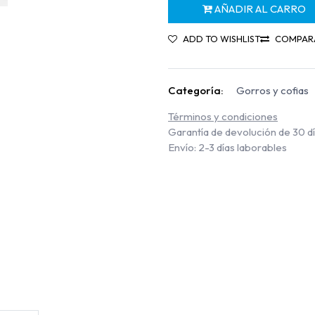
AÑADIR AL CARRO
ADD TO WISHLIST
COMPAR
Categoría:
Gorros y cofias
Términos y condiciones
Garantía de devolución de 30 d
Envío: 2-3 días laborables