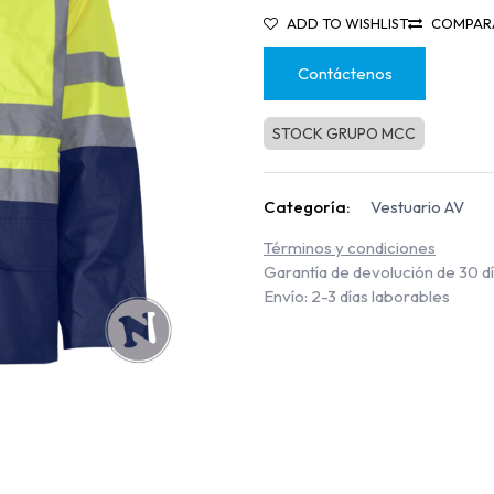
ADD TO WISHLIST
COMPAR
Contáctenos
STOCK GRUPO MCC
Categoría:
Vestuario AV
Términos y condiciones
Garantía de devolución de 30 d
Envío: 2-3 días laborables