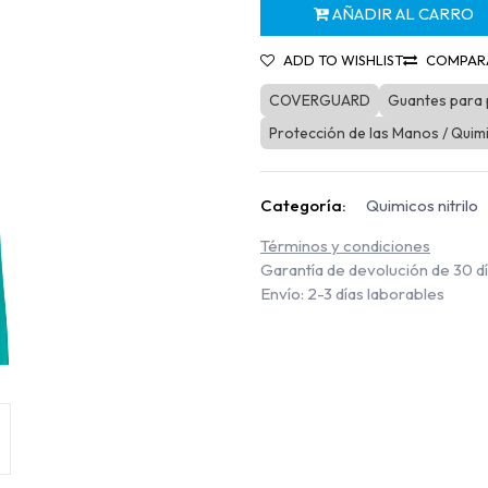
AÑADIR AL CARRO
ADD TO WISHLIST
COMPAR
COVERGUARD
Guantes para 
Protección de las Manos / Quimi
Categoría:
Quimicos nitrilo
Términos y condiciones
Garantía de devolución de 30 d
Envío: 2-3 días laborables