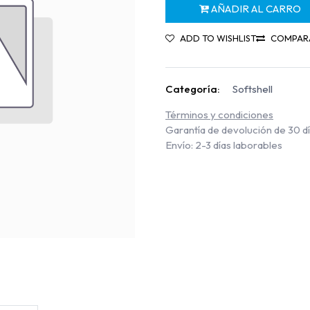
AÑADIR AL CARRO
ADD TO WISHLIST
COMPAR
Categoría:
Softshell
Términos y condiciones
Garantía de devolución de 30 d
Envío: 2-3 días laborables