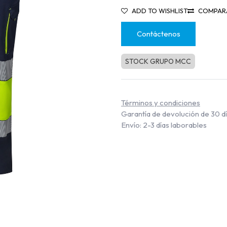
ADD TO WISHLIST
COMPAR
Contáctenos
STOCK GRUPO MCC
Términos y condiciones
Garantía de devolución de 30 d
Envío: 2-3 días laborables