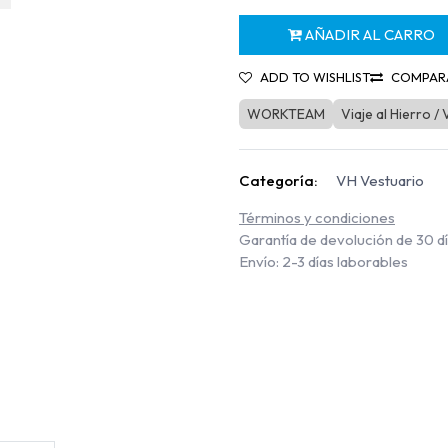
AÑADIR AL CARRO
ADD TO WISHLIST
COMPAR
WORKTEAM
Viaje al Hierro /
Categoría:
VH Vestuario
Términos y condiciones
Garantía de devolución de 30 d
Envío: 2-3 días laborables