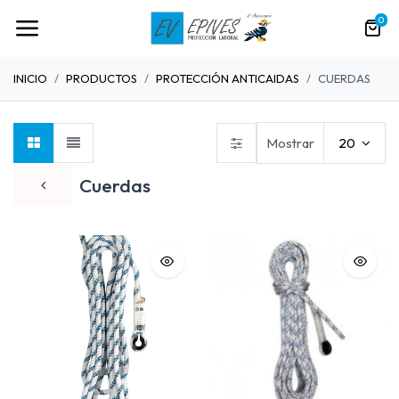
0
INICIO
PRODUCTOS
PROTECCIÓN ANTICAIDAS
CUERDAS
Mostrar
20
Cuerdas