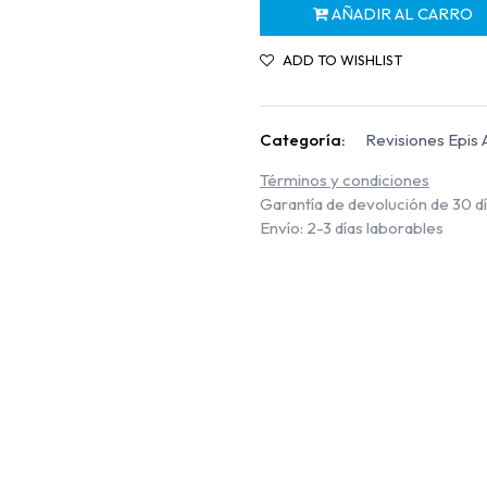
AÑADIR AL CARRO
ADD TO WISHLIST
Categoría:
Revisiones Epis 
Términos y condiciones
Garantía de devolución de 30 d
Envío: 2-3 días laborables