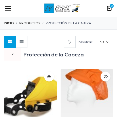
0
INICIO
PRODUCTOS
PROTECCIÓN DE LA CABEZA
Mostrar
30
Protección de la Cabeza