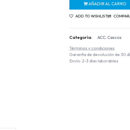
AÑADIR AL CARRO
ADD TO WISHLIST
COMPAR
Categoría:
ACC. Cascos
Términos y condiciones
Garantía de devolución de 30 d
Envío: 2-3 días laborables