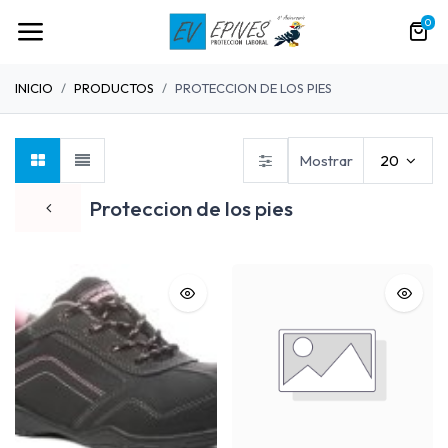
0
INICIO
PRODUCTOS
PROTECCION DE LOS PIES
Mostrar
20
Proteccion de los pies