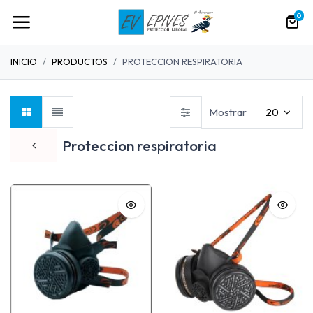
0
INICIO
PRODUCTOS
PROTECCION RESPIRATORIA
Mostrar
20
Proteccion respiratoria